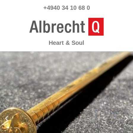
+4940 34 10 68 0
Heart & Soul