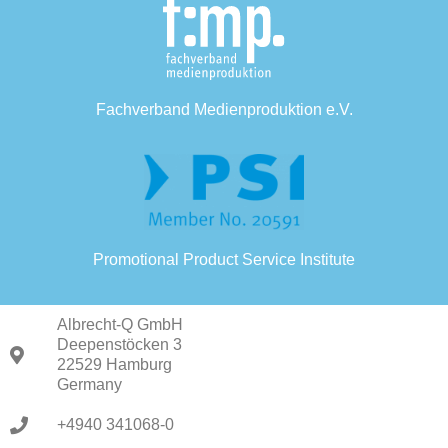
Fachverband Medienproduktion e.V.
Promotional Product Service Institute
Albrecht-Q GmbH
Deepenstöcken 3
22529 Hamburg
Germany
+4940 341068-0