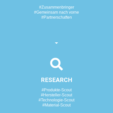
#Zusammenbringer
#Gemeinsam nach vorne
#Partnerschaften
RESEARCH
#Produkte-Scout
#Hersteller-Scout
#Technologie-Scout
#Material-Scout