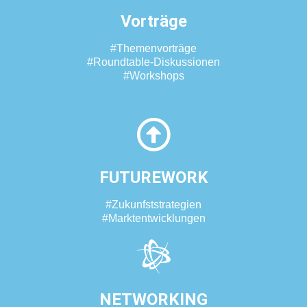
Vorträge
#Themenvorträge
#Roundtable-Diskussionen
#Workshops
FUTUREWORK
#Zukunfststrategien
#Marktentwicklungen
NETWORKING