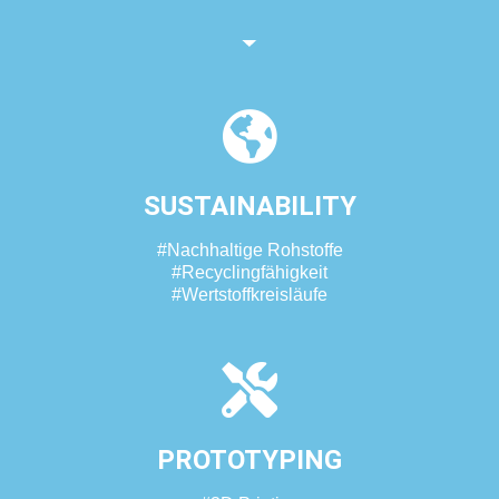
SUSTAINABILITY
#Nachhaltige Rohstoffe
#Recyclingfähigkeit
#Wertstoffkreisläufe
PROTOTYPING