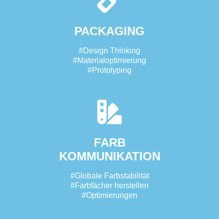
PACKAGING
#Design Thinking
#Materialoptimierung
#Prototyping
FARB
KOMMUNIKATION
#Globale Farbstabilität
#Farbfächer herstellen
#Optimierungen