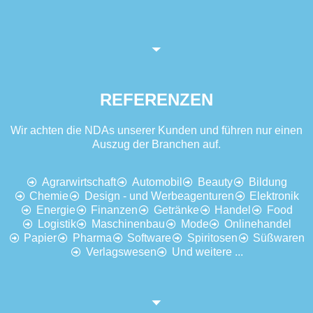
REFERENZEN
Wir achten die NDAs unserer Kunden und führen nur einen
Auszug der Branchen auf.
Agrarwirtschaft
Automobil
Beauty
Bildung
Chemie
Design - und Werbeagenturen
Elektronik
Energie
Finanzen
Getränke
Handel
Food
Logistik
Maschinenbau
Mode
Onlinehandel
Papier
Pharma
Software
Spiritosen
Süßwaren
Verlagswesen
Und weitere ...