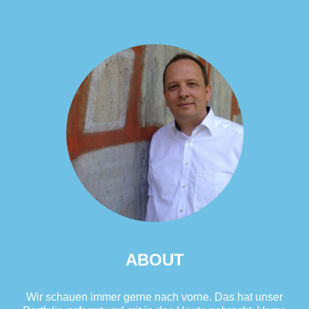
ABOUT
Wir schauen immer gerne nach vorne. Das hat unser