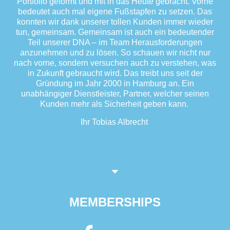
Portfolio geformt und mit in das Heute gebracht. Vorne
bedeutet auch mal eigene Fußstapfen zu setzen. Das
konnten wir dank unserer tollen Kunden immer wieder
tun, gemeinsam. Gemeinsam ist auch ein bedeutender
Teil unserer DNA – im Team Herausforderungen
anzunehmen und zu lösen. So schauen wir nicht nur
nach vorne, sondern versuchen auch zu verstehen, was
in Zukunft gebraucht wird. Das treibt uns seit der
Gründung im Jahr 2000 in Hamburg an. Ein
unabhängiger Dienstleister, Partner, welcher seinen
Kunden mehr als Sicherheit geben kann.
Ihr Tobias Albrecht
MEMBERSHIPS